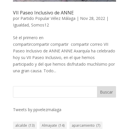
VII Paseo Inclusivo de ANNE
por
Partido Popular Vélez Málaga
|
Nov 28, 2022
|
Igualdad
,
Somos12
Sé el primero en
compartircompartir compartir compartir correo VII
Paseo Inclusivo de ANNE ANNE Axarquía ha celebrado
hoy su VII Paseo Inclusivo, en el que hemos
participado y del que hemos disfrutado muchísimo por
una gran causa. Todo...
Buscar
Tweets by ppvelezmalaga
alcalde
(13)
Almayate
(14)
aparcamiento
(7)