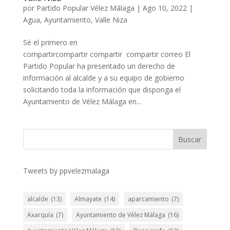
por
Partido Popular Vélez Málaga
|
Ago 10, 2022
|
Agua
,
Ayuntamiento
,
Valle Niza
Sé el primero en
compartircompartir compartir compartir correo El
Partido Popular ha presentado un derecho de
información al alcalde y a su equipo de gobierno
solicitando toda la información que disponga el
Ayuntamiento de Vélez Málaga en...
Buscar
Tweets by ppvelezmalaga
alcalde
(13)
Almayate
(14)
aparcamiento
(7)
Axarquía
(7)
Ayuntamiento de Vélez Málaga
(16)