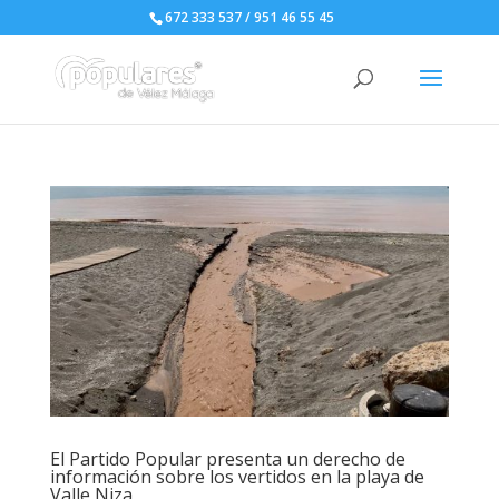
672 333 537 / 951 46 55 45
El Partido Popular presenta un derecho de
información sobre los vertidos en la playa de
Valle Niza