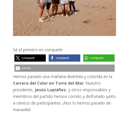
Sé el primero en compartir
compartir
compartir
compartir
correo
Hemos pasado una mañana divertida y colorida en la
Carrera del Color en Torre del Mar
. Nuestro
presidente,
Jesús Lupiáñez
, y otros responsables y
miembros del partido hemos corrido y disfrutado junto
a cientos de participantes. ¡Nos lo hemos pasado de
maravilla!